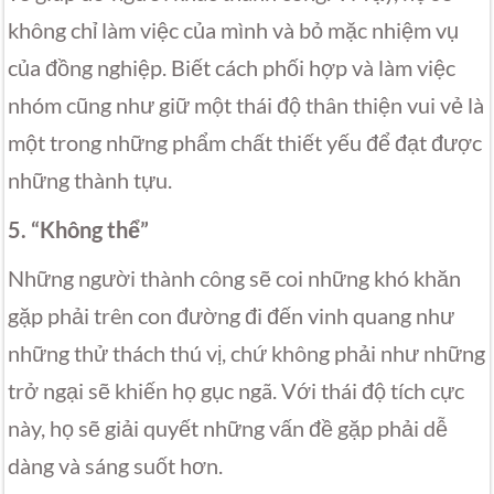
không chỉ làm việc của mình và bỏ mặc nhiệm vụ
của đồng nghiệp. Biết cách phối hợp và làm việc
nhóm cũng như giữ một thái độ thân thiện vui vẻ là
một trong những phẩm chất thiết yếu để đạt được
những thành tựu.
5. “Không thể”
Những người thành công sẽ coi những khó khăn
gặp phải trên con đường đi đến vinh quang như
những thử thách thú vị, chứ không phải như những
trở ngại sẽ khiến họ gục ngã. Với thái độ tích cực
này, họ sẽ giải quyết những vấn đề gặp phải dễ
dàng và sáng suốt hơn.