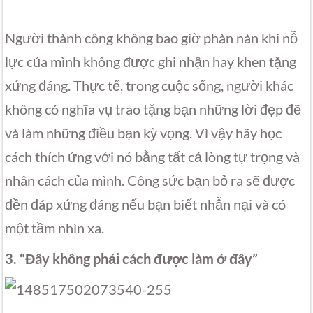
Người thành công không bao giờ phàn nàn khi nỗ
lực của mình không được ghi nhận hay khen tặng
xứng đáng. Thực tế, trong cuộc sống, người khác
không có nghĩa vụ trao tặng bạn những lời đẹp đẽ
và làm những điều bạn kỳ vọng. Vì vậy hãy học
cách thích ứng với nó bằng tất cả lòng tự trọng và
nhân cách của mình. Công sức bạn bỏ ra sẽ được
đền đáp xứng đáng nếu bạn biết nhẫn nại và có
một tầm nhìn xa.
3. “Đây không phải cách được làm ở đây”