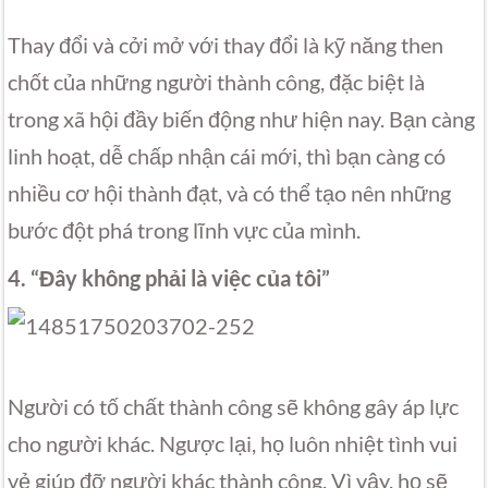
Thay đổi và cởi mở với thay đổi là kỹ năng then
chốt của những người thành công, đặc biệt là
trong xã hội đầy biến động như hiện nay. Bạn càng
linh hoạt, dễ chấp nhận cái mới, thì bạn càng có
nhiều cơ hội thành đạt, và có thể tạo nên những
bước đột phá trong lĩnh vực của mình.
4. “Đây không phải là việc của tôi”
Người có tố chất thành công sẽ không gây áp lực
cho người khác. Ngược lại, họ luôn nhiệt tình vui
vẻ giúp đỡ người khác thành công. Vì vậy, họ sẽ