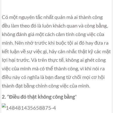
Có một nguyên tắc nhất quán mà ai thành công
đều làm theo đó là luôn khách quan và công bằng,
không đánh giá một cách cảm tính công việc của
mình. Nên nhớ trước khi buộc tội ai đó hay đưa ra
kết luận về sự việc gì, hãy cân nhắc thật kỹ các mặt
lợi hại trước. Và trên thực tế, không ai ghét công
việc của mình mà có thể thành công, vì khi nói ra
điều này có nghĩa là bạn đang từ chối mọi cơ hội
thành đạt bằng chính công việc của mình.
2. “Điều đó thật không công bằng
”