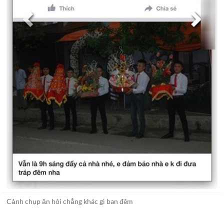
Cảnh chụp ăn hỏi chẳng khác gì ban đêm