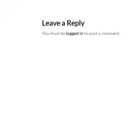
Leave a Reply
You must be
logged in
to post a comment.