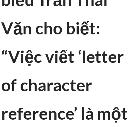
Văn cho biết:
“Việc viết ‘letter
of character
reference’ là một