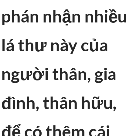
phán nhận nhiều
lá thư này của
người thân, gia
đình, thân hữu,
để có thêm cái