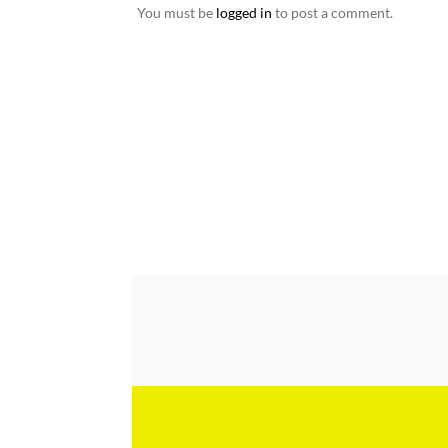
You must be
logged in
to post a comment.