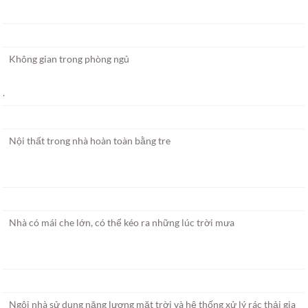
Không gian trong phòng ngủ
.
Nội thất trong nhà hoàn toàn bằng tre
Nhà có mái che lớn, có thể kéo ra những lúc trời mưa
Ngôi nhà sử dụng năng lượng mặt trời và hệ thống xử lý rác thải gia