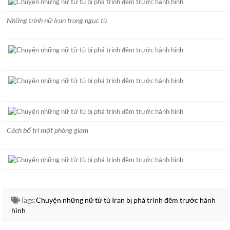
Những trinh nữ Iran trong ngục tù
Cách bố trí một phòng giam
Tags:
Chuyện những nữ tử tù Iran bị phá trinh đêm trước hành
hình