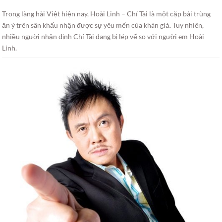
Trong làng hài Việt hiện nay, Hoài Linh – Chí Tài là một cặp bài trùng
ăn ý trên sân khấu nhận được sự yêu mến của khán giả. Tuy nhiên,
nhiều người nhận định Chí Tài đang bị lép vế so với người em Hoài
Linh.