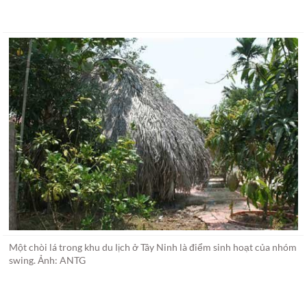
Một chòi lá trong khu du lịch ở Tây Ninh là điểm sinh hoạt của nhóm
swing. Ảnh: ANTG