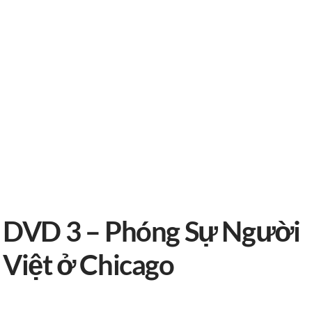
DVD 3 – Phóng Sự Người
Việt ở Chicago