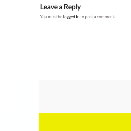
Leave a Reply
You must be
logged in
to post a comment.