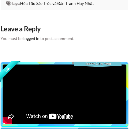
Tags:
Hòa Tấu Sáo Trúc và Đàn Tranh Hay Nhất
Leave a Reply
You must be
logged in
to post a comment.
Happy New Year
2026