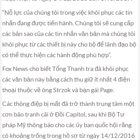
“Nỗ lực của chúng tôi trong việc khôi phục các tin
nhắn đang được tiến hành. Chúng tôi sẽ cung cấp
các bản sao của các tin nhắn văn bản mà chúng tôi
khôi phục từ các thiết bị này cho bộ để lãnh đạo bộ
có thể thực hiện các hành động phù hợp”.
Fox News cho biết Tổng Thanh tra đã khôi phục
các văn bản này bằng cách thu giữ ít nhất 4 điện
thoại thuộc về ông Strzok và bạn gái Page.
Các thông điệp bị mất đã trở thành trung tâm một
cơn bão tranh cãi ở Đồi Capitol, sau khi Bộ Tư
pháp Mỹ thông báo cho các ủy ban quốc hội rằng
có khoảng trống trong hồ sơ từ ngày 14/12/2016