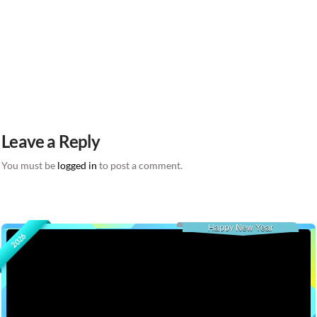
Leave a Reply
You must be
logged in
to post a comment.
Happy New Year
2026