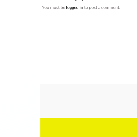
You must be
logged in
to post a comment.