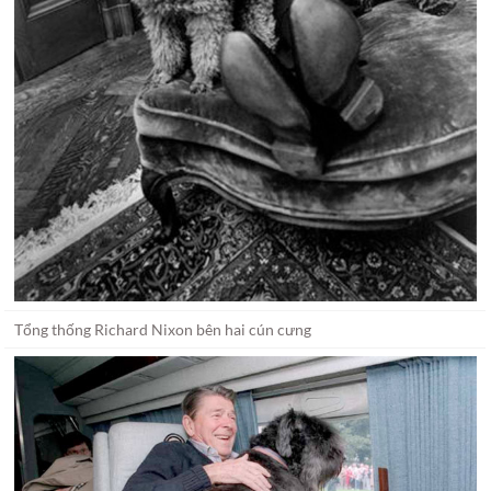
Tổng thống Richard Nixon bên hai cún cưng