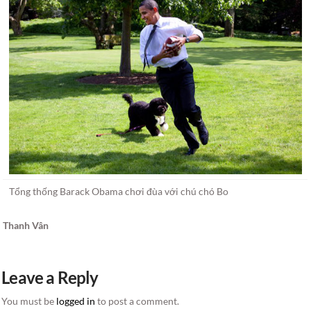
Tổng thống Barack Obama chơi đùa với chú chó Bo
Thanh Vân
Leave a Reply
You must be
logged in
to post a comment.