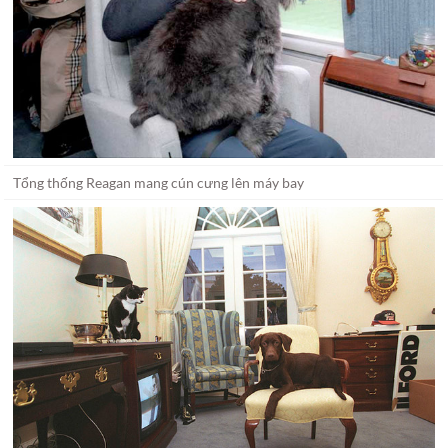
Tổng thống Reagan mang cún cưng lên máy bay