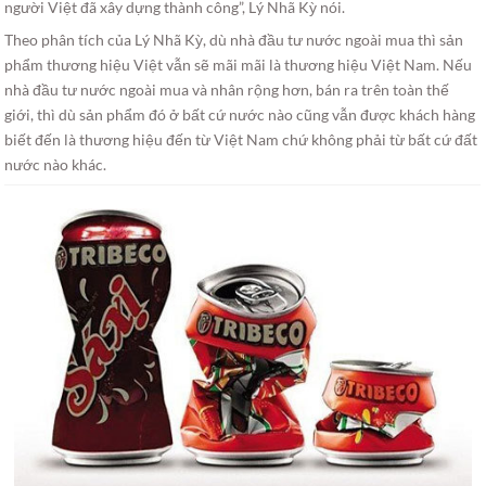
người Việt đã xây dựng thành công”, Lý Nhã Kỳ nói.
Theo phân tích của Lý Nhã Kỳ, dù nhà đầu tư nước ngoài mua thì sản
phẩm thương hiệu Việt vẫn sẽ mãi mãi là thương hiệu Việt Nam. Nếu
nhà đầu tư nước ngoài mua và nhân rộng hơn, bán ra trên toàn thế
giới, thì dù sản phẩm đó ở bất cứ nước nào cũng vẫn được khách hàng
biết đến là thương hiệu đến từ Việt Nam chứ không phải từ bất cứ đất
nước nào khác.