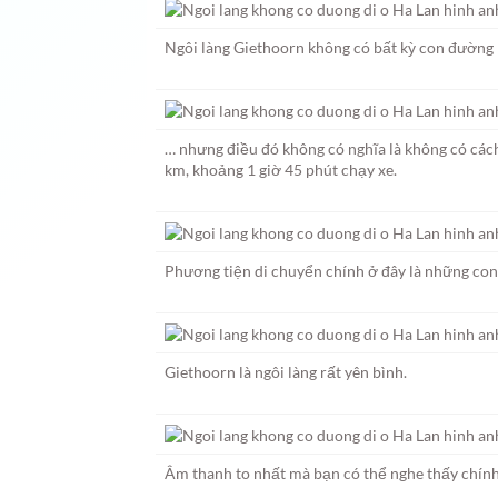
Ngôi làng Giethoorn không có bất kỳ con đường
… nhưng điều đó không có nghĩa là không có cá
km, khoảng 1 giờ 45 phút chạy xe.
Phương tiện di chuyển chính ở đây là những con
Giethoorn là ngôi làng rất yên bình.
Âm thanh to nhất mà bạn có thể nghe thấy chính 