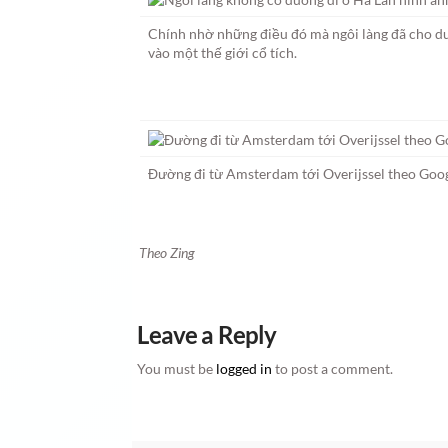
Chính nhờ những điều đó mà ngôi làng đã cho du
vào một thế giới cổ tích.
Đường đi từ Amsterdam tới Overijssel theo Goo
Theo Zing
Leave a Reply
You must be
logged in
to post a comment.