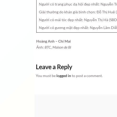
Người có trang phục dạ hội đẹp nhất: Nguyễn 
Giải thưởng do khán giả bình chọn: Đỗ Thị Huệ 
Người có mái tóc đẹp nhất: Nguyễn Thị Hà (SBD
Người có gương mặt đẹp nhất: Nguyễn Lâm Diễ
Hoàng Anh – Chi Mai
Ảnh:
BTC, Maison de Bi
Leave a Reply
You must be
logged in
to post a comment.