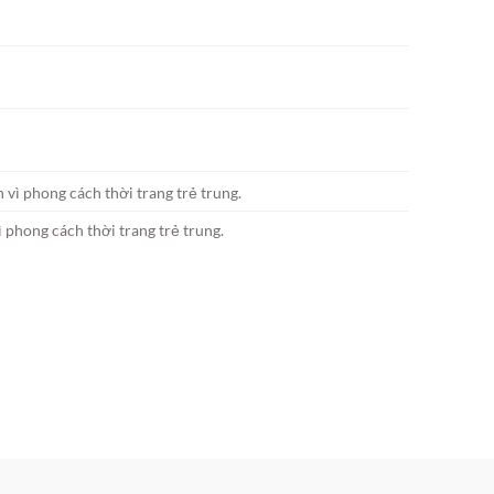
phong cách thời trang trẻ trung.