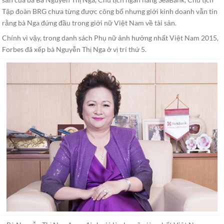
Tập đoàn BRG chưa từng được công bố nhưng giới kinh doanh vẫn tin
rằng bà Nga đứng đầu trong giới nữ Việt Nam về tài sản.
Chính vì vậy, trong danh sách Phụ nữ ảnh hưởng nhất Việt Nam 2015,
Forbes đã xếp bà Nguyễn Thị Nga ở vị trí thứ 5.