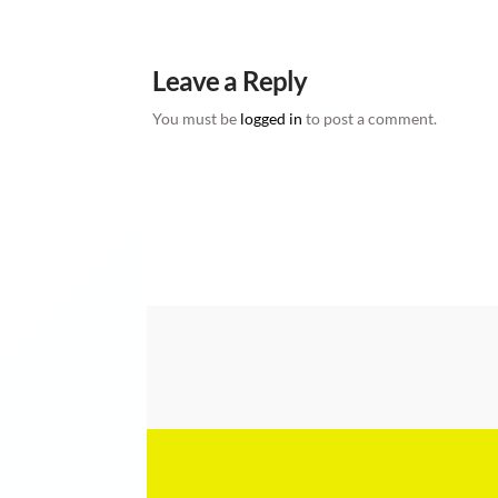
Leave a Reply
You must be
logged in
to post a comment.