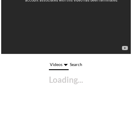
Videos
Search