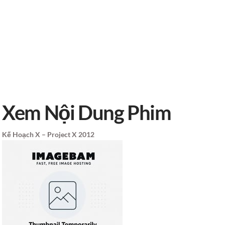
Xem Nội Dung Phim
Kế Hoạch X –
Project X 2012