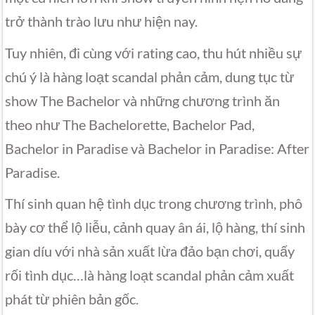
trở thành trào lưu như hiện nay.
Tuy nhiên, đi cùng với rating cao, thu hút nhiều sự
chú ý là hàng loạt scandal phản cảm, dung tục từ
show The Bachelor và những chương trình ăn
theo như The Bachelorette, Bachelor Pad,
Bachelor in Paradise và Bachelor in Paradise: After
Paradise.
Thí sinh quan hệ tình dục trong chương trình, phô
bày cơ thể lộ liễu, cảnh quay ân ái, lộ hàng, thí sinh
gian díu với nhà sản xuất lừa đảo bạn chơi, quấy
rối tình dục…là hàng loạt scandal phản cảm xuất
phát từ phiên bản gốc.