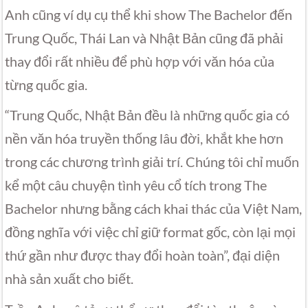
Anh cũng ví dụ cụ thể khi show The Bachelor đến
Trung Quốc, Thái Lan và Nhật Bản cũng đã phải
thay đổi rất nhiều để phù hợp với văn hóa của
từng quốc gia.
“Trung Quốc, Nhật Bản đều là những quốc gia có
nền văn hóa truyền thống lâu đời, khắt khe hơn
trong các chương trình giải trí. Chúng tôi chỉ muốn
kể một câu chuyện tình yêu cổ tích trong The
Bachelor nhưng bằng cách khai thác của Việt Nam,
đồng nghĩa với việc chỉ giữ format gốc, còn lại mọi
thứ gần như được thay đổi hoàn toàn”, đại diện
nhà sản xuất cho biết.