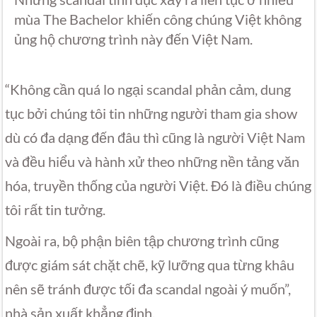
mùa The Bachelor khiến công chúng Việt không
ủng hộ chương trình này đến Việt Nam.
“Không cần quá lo ngại scandal phản cảm, dung
tục bởi chúng tôi tin những người tham gia show
dù có đa dạng đến đâu thì cũng là người Việt Nam
và đều hiểu và hành xử theo những nền tảng văn
hóa, truyền thống của người Việt. Đó là điều chúng
tôi rất tin tưởng.
Ngoài ra, bộ phận biên tập chương trình cũng
được giám sát chặt chẽ, kỹ lưỡng qua từng khâu
nên sẽ tránh được tối đa scandal ngoài ý muốn”,
nhà sản xuất khẳng định.