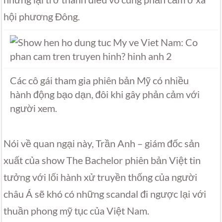
hội phương Đông.
Các cô gái tham gia phiên bản Mỹ có nhiều
hành động bạo dạn, đôi khi gây phản cảm với
người xem.
Nói về quan ngại này, Trần Anh – giám đốc sản
xuất của show The Bachelor phiên bản Việt tin
tưởng với lối hành xử truyền thống của người
châu Á sẽ khó có những scandal đi ngược lại với
thuần phong mỹ tục của Việt Nam.