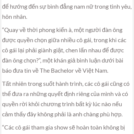
để hướng đến sự bình đẳng nam nữ trong tình yêu,
hôn nhân.
“Quay về thời phong kiến à, một người đàn ông
được quyền chọn giữa nhiều cô gái, trong khi các
cô gái lại phải giành giật, chen lấn nhau để được
đàn ông chọn?”, một khán giả bình luận dưới bài
báo đưa tin về The Bachelor về Việt Nam.
Tất nhiên trong suốt hành trình, các cô gái cũng có
thể đưa ra những quyết định riêng của mình và có
quyền rời khỏi chương trình bất kỳ lúc nào nếu
cảm thấy đây không phải là anh chàng phù hợp.
“Các cô gái tham gia show sẽ hoàn toàn không bị