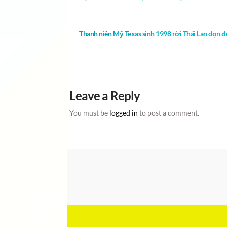
Thanh niên Mỹ Texas sinh 1998 rời Thái Lan dọn 
Leave a Reply
You must be
logged in
to post a comment.