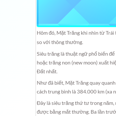
Hôm đó, Mặt Trăng khi nhìn từ Trái
so với thông thường.
Siêu trăng là thuật ngữ phổ biến để
hoặc trăng non (new moon) xuất hiệ
Đất nhất.
Như đã biết, Mặt Trăng quay quanh 
cách trung bình là 384.000 km (xa
Đây là siêu trăng thứ tư trong năm,
được bằng mắt thường. Ba lần trước