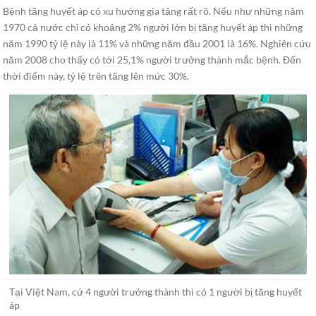
Bệnh tăng huyết áp có xu hướng gia tăng rất rõ. Nếu như những năm
1970 cả nước chỉ có khoảng 2% người lớn bị tăng huyết áp thì những
năm 1990 tỷ lệ này là 11% và những năm đầu 2001 là 16%. Nghiên cứu
năm 2008 cho thấy có tới 25,1% người trưởng thành mắc bệnh. Đến
thời điểm này, tỷ lệ trên tăng lên mức 30%.
Tại Việt Nam, cứ 4 người trưởng thành thì có 1 người bị tăng huyết
áp