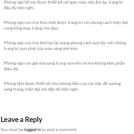
Phòng ngủ bố mẹ được thiết kế với gam màu nâu ấm áp, trang bị
đầy đủ tiện nghi.
Phòng ngủ con trai thứ nhất được trang trí với phong cách hiện đại
cùng tông màu trắng chủ đạo.
Phòng ngủ con trai thứ hai lại mang phong cách quý tộc với những
trang trí quý phái của màu vàng ánh kim.
Phòng ngủ con gái vừa sang trọng vừa nền nã mà không kém phần
điệu đà.
Phòng tắm được thiết kế như phòng tắm của các bậc đế vương,
sang trọng, hiện đại với đầy đủ tiện nghi.
Leave a Reply
You must be
logged in
to post a comment.