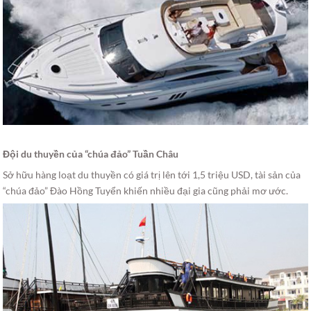
Đội du thuyền của “chúa đảo” Tuần Châu
Sở hữu hàng loạt du thuyền có giá trị lên tới 1,5 triệu USD, tài sản của
“chúa đảo” Đào Hồng Tuyển khiến nhiều đại gia cũng phải mơ ước.