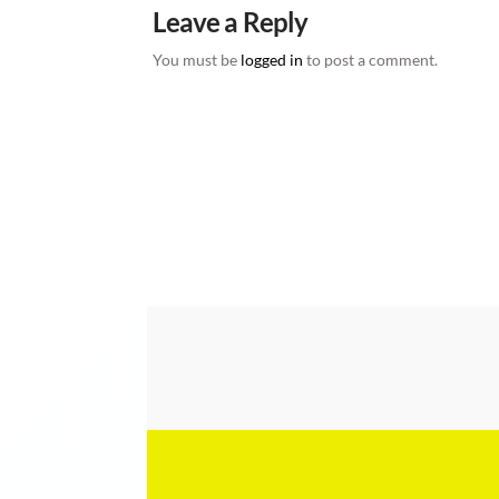
Leave a Reply
You must be
logged in
to post a comment.