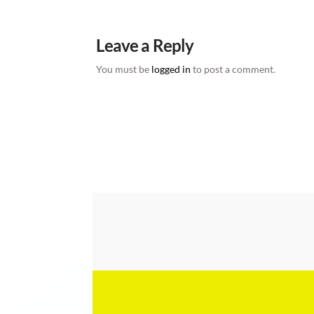
Leave a Reply
You must be
logged in
to post a comment.