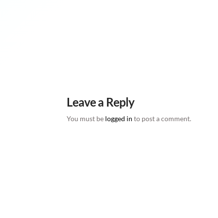
Leave a Reply
You must be
logged in
to post a comment.